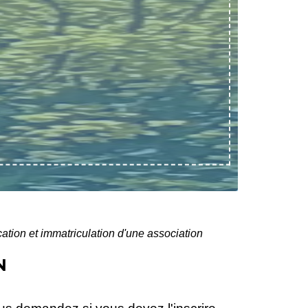
ication et immatriculation d'une association
N