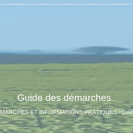
Guide des démarches
ÉMARCHES ET INFORMATIONS PRATIQUES
Guid
/