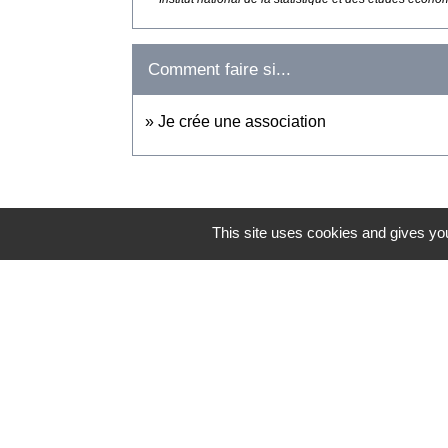
Comment faire si...
Je crée une association
This site uses cookies and gives you