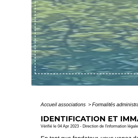
Accueil associations
>
Formalités administr
IDENTIFICATION ET IM
Vérifié le 04 Apr 2023 - Direction de l'information léga