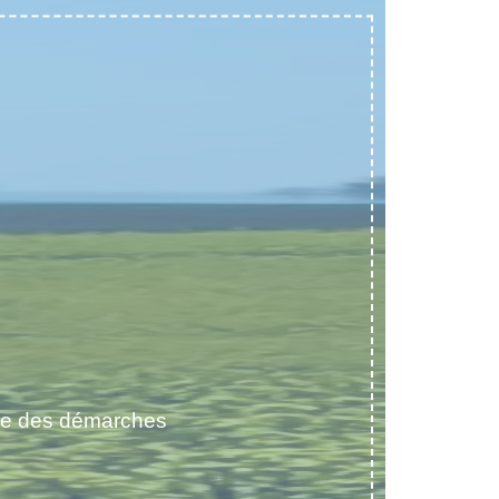
e des démarches