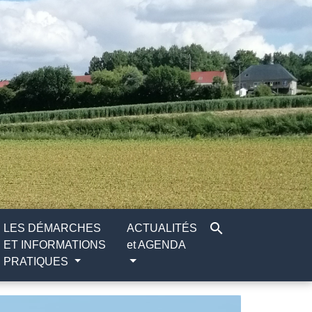
search
LES DÉMARCHES
ACTUALITÉS
ET INFORMATIONS
et AGENDA
PRATIQUES