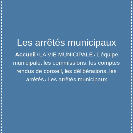
Les arrêtés municipaux
Accueil
LA VIE MUNICIPALE
L’équipe
/
/
municipale, les commissions, les comptes
rendus de conseil, les délibérations, les
arrêtés
Les arrêtés municipaux
/