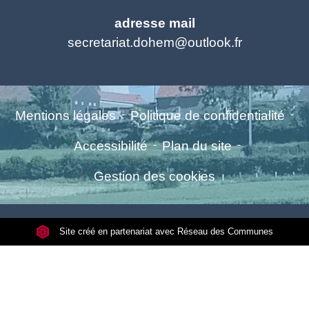
adresse mail
secretariat.dohem@outlook.fr
Mentions légales
-
Politique de confidentialité
-
Accessibilité
-
Plan du site
-
Gestion des cookies
Site créé en partenariat avec Réseau des Communes