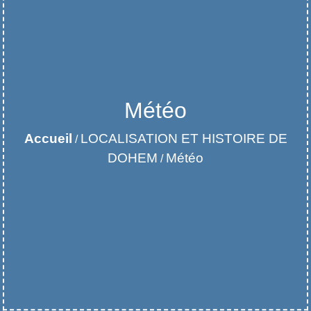
Météo
Accueil
LOCALISATION ET HISTOIRE DE
/
DOHEM
Météo
/