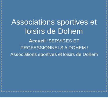
Associations sportives et
loisirs de Dohem
Accueil
SERVICES ET
/
PROFESSIONNELS A DOHEM
/
Associations sportives et loisirs de Dohem