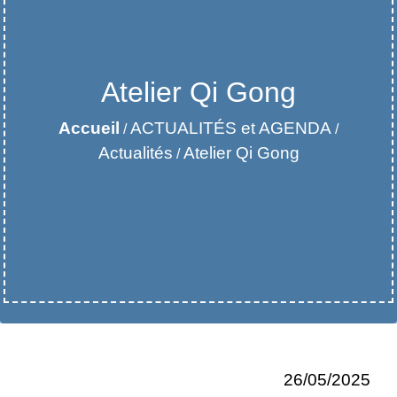
Atelier Qi Gong
Accueil
ACTUALITÉS et AGENDA
/
/
Actualités
Atelier Qi Gong
/
26/05/2025